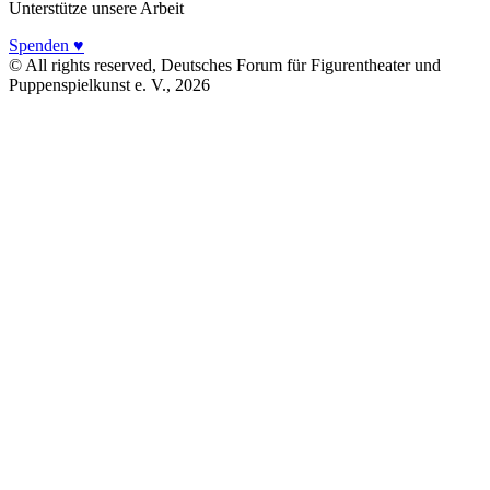
Unterstütze unsere Arbeit
Spenden ♥
© All rights reserved, Deutsches Forum für Figurentheater und
Puppenspielkunst e. V.,
2026