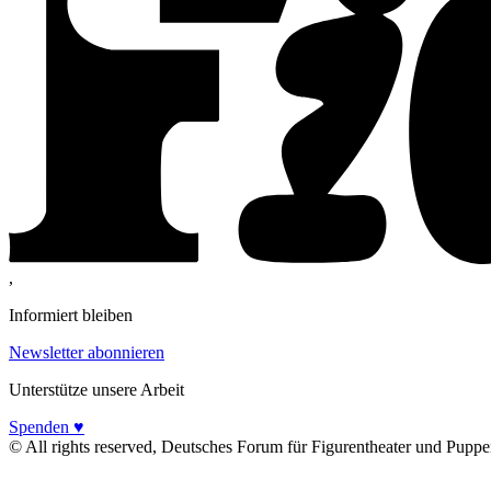
,
Informiert bleiben
Newsletter abonnieren
Unterstütze unsere Arbeit
Spenden ♥
© All rights reserved, Deutsches Forum für Figurentheater und Puppe